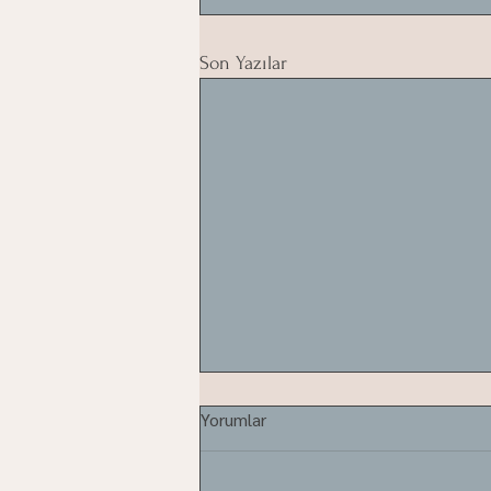
Son Yazılar
Yorumlar