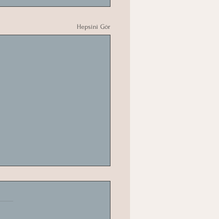
Hepsini Gör