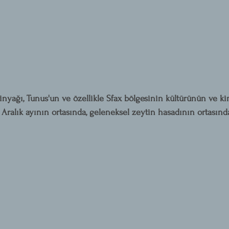
inyağı, Tunus'un ve özellikle Sfax bölgesinin kültürünün ve ki
. Aralık ayının ortasında, geleneksel zeytin hasadının ortasınd