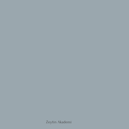
Zeytin Akademi